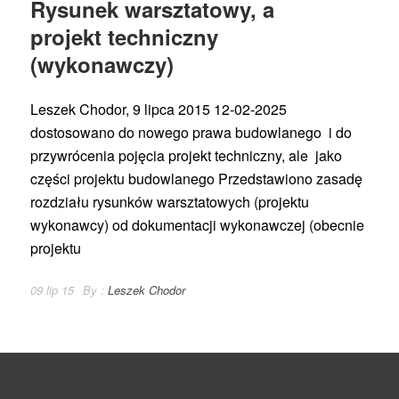
Rysunek warsztatowy, a
projekt techniczny
(wykonawczy)
Leszek Chodor, 9 lipca 2015 12-02-2025
dostosowano do nowego prawa budowlanego i do
przywrócenia pojęcia projekt techniczny, ale jako
części projektu budowlanego Przedstawiono zasadę
rozdziału rysunków warsztatowych (projektu
wykonawcy) od dokumentacji wykonawczej (obecnie
projektu
09 lip 15
By :
Leszek Chodor