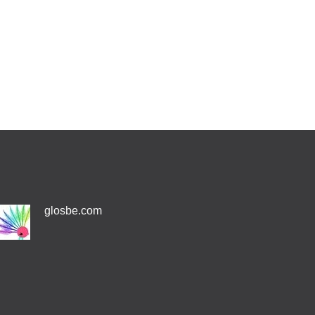
glosbe.com