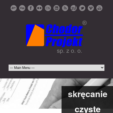
skręcanie
czyste