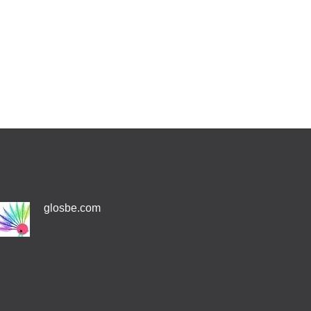
glosbe.com